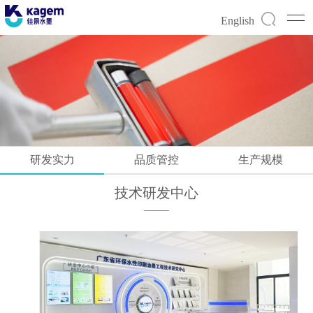
English
研发实力
品质管控
生产规模
技术研发中心