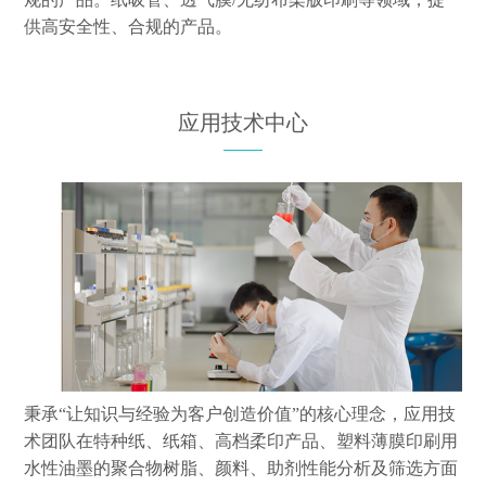
供高安全性、合规的产品。
应用技术中心
秉承“让知识与经验为客户创造价值”的核心理念，应用技
术团队在特种纸、纸箱、高档柔印产品、塑料薄膜印刷用
水性油墨的聚合物树脂、颜料、助剂性能分析及筛选方面