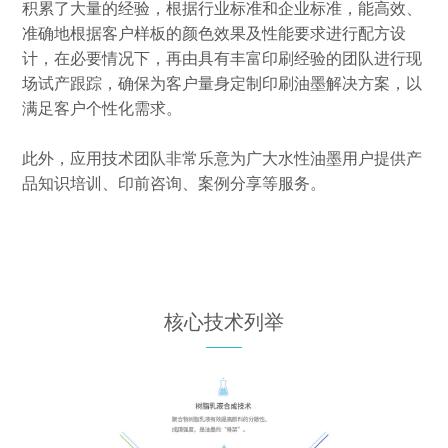
积累了大量的经验，根据行业标准和企业标准，能高效、
准确地根据客户样板的颜色效果及性能要求进行配方设
计，在必要情况下，再由具有丰富印刷经验的团队进行现
场试产跟踪，确保为客户量身定制印刷油墨解决方案，以
满足客户个性化需求。
此外，应用技术团队非常乐意为广大水性油墨用户提供产
品知识培训、印前咨询、案例分享等服务。
核心技术列举