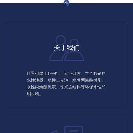
关于我们
佳景创建于1999年，专业研发、生产和销售
水性油墨、水性上光油、水性丙烯酸树脂、
水性丙烯酸乳液、珠光连结料等环保水性印
刷材料。